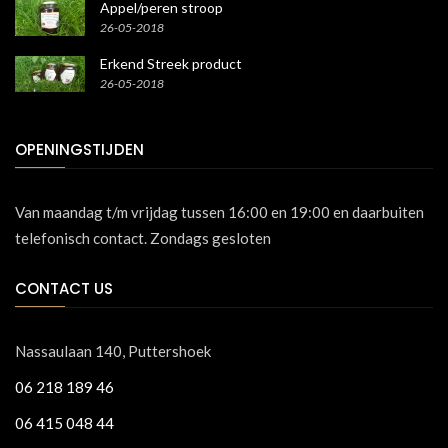
Appel/peren stroop
26-05-2018
Erkend Streek product
26-05-2018
OPENINGSTIJDEN
Van maandag t/m vrijdag tussen 16:00 en 19:00 en daarbuiten
telefonisch contact. Zondags gesloten
CONTACT US
Nassaulaan 140, Puttershoek
06 218 189 46
06 415 048 44